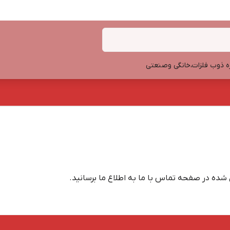
ه ذوب فلزات،خانگی وصنعتی
شده در صفحه تماس با ما به اطلاع ما برسانید.