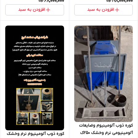
68,000,000
198,000,000
افزودن به سبد
افزودن به سبد
کوره ذوب آلومینیوم وضایعات
آلومینیومی نرم وخشک ۲۵۰ک
کوره ذوب آلومینیوم نرم وخشک