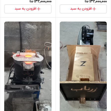
132,000,000
132,000,000
افزودن به سبد
افزودن به سبد