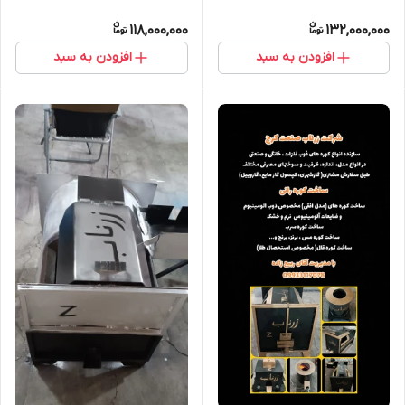
118,000,000
132,000,000
افزودن به سبد
افزودن به سبد