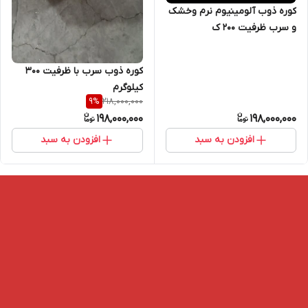
کوره ذوب آلومینیوم نرم وخشک
و سرب ظرفیت ۲۰۰ ک
کوره ذوب سرب با ظرفیت ۳۰۰
کیلوگرم
218,000,000
9
%
198,000,000
198,000,000
افزودن به سبد
افزودن به سبد