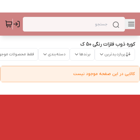
کوره ذوب فلزات رنگی ۵۰ ک
پربازدیدترین
برندها
دسته‌بندی
فقط محصولات موجو
کالایی در این صفحه موجود نیست