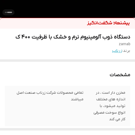
دستگاه ذوب آلومینیوم نرم و خشک با ظرفیت ۴۰۰ ک
zarnab
برند:
زرناب
مشخصات
مخزن دار است ، در
تمامی محصولات شرکت زرناب صنعت اصل
اندازه های مختلف
میباشند
تولید میشود، با
انواع سوخت مصرفی
کار می کند