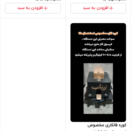
افزودن به سبد
افزودن به سبد
کوره قالکاری مخصوص