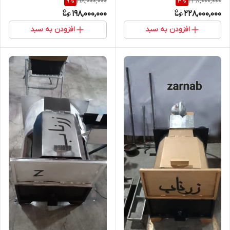
218,000,000
238,000,000
9
%
4
%
198,000,000
228,000,000
افزودن به سبد
افزودن به سبد