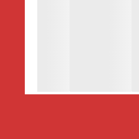
 کنید.