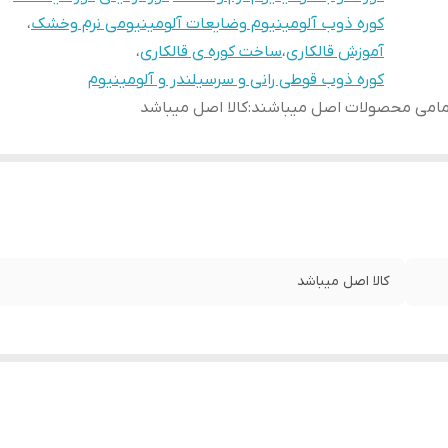
کوره ذوب آلومینیوم وضایعات آلومینیومی نرم وخشک
،
آموزش قالکاری
،
ساخت کوره ی قالکاری
،
کوره ذوب قوطی رانی و سرسیلندر و آلومینیوم
مامی محصولات اصل میباشند
:
کالا اصل میباشد
کالا اصل میباشد