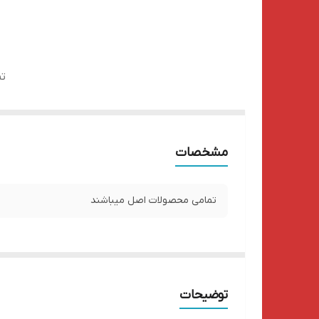
ت
مشخصات
تمامی محصولات اصل میباشند
توضیحات